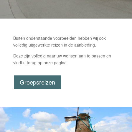
Buiten onderstaande voorbeelden hebben wij ook
volledig uitgewerkte reizen in de aanbieding.
Deze zijn volledig naar uw wensen aan te passen en
vindt u terug op onze pagina
Groepsreizen