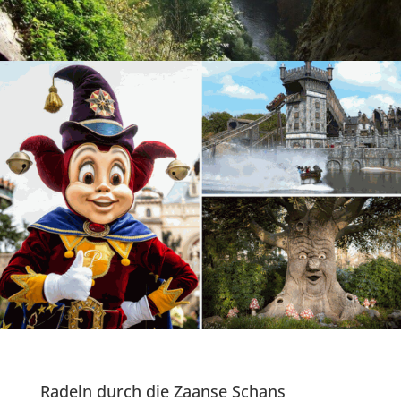
Radeln durch die Zaanse Schans