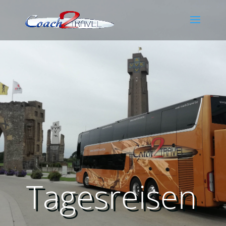
Tagesreisen