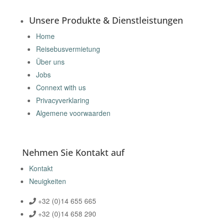
Unsere Produkte & Dienstleistungen
Home
Reisebusvermietung
Über uns
Jobs
Connext with us
Privacyverklaring
Algemene voorwaarden
Nehmen Sie Kontakt auf
Kontakt
Neuigkeiten
+32 (0)14 655 665
+32 (0)14 658 290