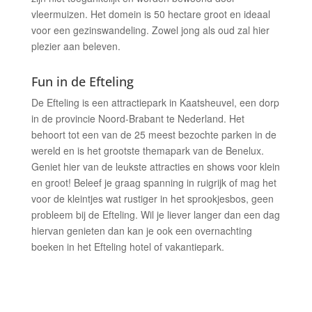
vleermuizen. Het domein is 50 hectare groot en ideaal
voor een gezinswandeling. Zowel jong als oud zal hier
plezier aan beleven.
Fun in de Efteling
De Efteling is een attractiepark in Kaatsheuvel, een dorp
in de provincie Noord-Brabant te Nederland. Het
behoort tot een van de 25 meest bezochte parken in de
wereld en is het grootste themapark van de Benelux.
Geniet hier van de leukste attracties en shows voor klein
en groot! Beleef je graag spanning in ruigrijk of mag het
voor de kleintjes wat rustiger in het sprookjesbos, geen
probleem bij de Efteling. Wil je liever langer dan een dag
hiervan genieten dan kan je ook een overnachting
boeken in het Efteling hotel of vakantiepark.