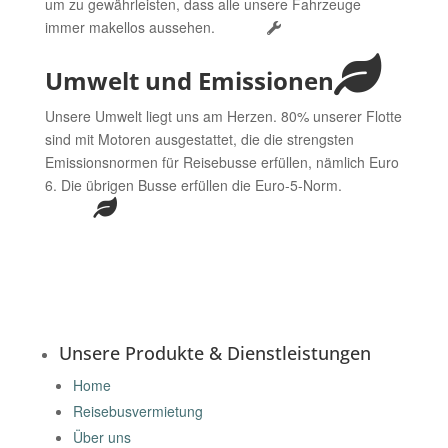
um zu gewährleisten, dass alle unsere Fahrzeuge
immer makellos aussehen.
Umwelt und Emissionen
Unsere Umwelt liegt uns am Herzen. 80% unserer Flotte
sind mit Motoren ausgestattet, die die strengsten
Emissionsnormen für Reisebusse erfüllen, nämlich Euro
6. Die übrigen Busse erfüllen die Euro-5-Norm.
Unsere Produkte & Dienstleistungen
Home
Reisebusvermietung
Über uns