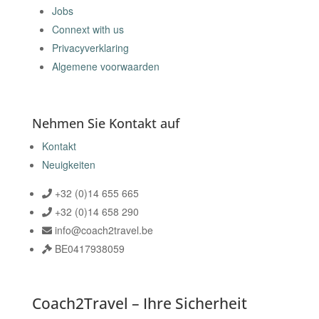
Jobs
Connext with us
Privacyverklaring
Algemene voorwaarden
Nehmen Sie Kontakt auf
Kontakt
Neuigkeiten
+32 (0)14 655 665
+32 (0)14 658 290
info@coach2travel.be
BE0417938059
Coach2Travel
–
Ihre Sicherheit