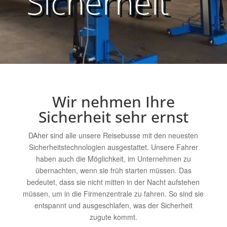
Sicherheit
Wir nehmen Ihre
Sicherheit sehr ernst
DAher sind alle unsere Reisebusse mit den neuesten
Sicherheitstechnologien ausgestattet. Unsere Fahrer
haben auch die Möglichkeit, im Unternehmen zu
übernachten, wenn sie früh starten müssen. Das
bedeutet, dass sie nicht mitten in der Nacht aufstehen
müssen, um in die Firmenzentrale zu fahren. So sind sie
entspannt und ausgeschlafen, was der Sicherheit
zugute kommt.