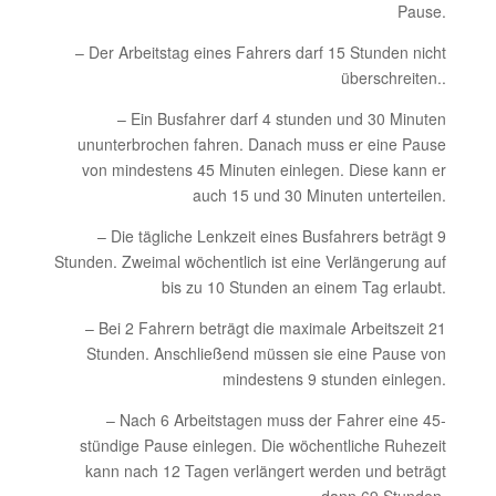
Pause.
– Der Arbeitstag eines Fahrers darf 15 Stunden nicht
überschreiten..
– Ein Busfahrer darf 4 stunden und 30 Minuten
ununterbrochen fahren. Danach muss er eine Pause
von mindestens 45 Minuten einlegen. Diese kann er
auch 15 und 30 Minuten unterteilen.
– Die tägliche Lenkzeit eines Busfahrers beträgt 9
Stunden. Zweimal wöchentlich ist eine Verlängerung auf
bis zu 10 Stunden an einem Tag erlaubt.
– Bei 2 Fahrern beträgt die maximale Arbeitszeit 21
Stunden. Anschließend müssen sie eine Pause von
mindestens 9 stunden einlegen.
– Nach 6 Arbeitstagen muss der Fahrer eine 45-
stündige Pause einlegen. Die wöchentliche Ruhezeit
kann nach 12 Tagen verlängert werden und beträgt