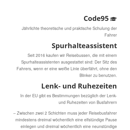
Code95
Jährlichte theoretische und praktische Schulung der
Fahrer
Spurhalteassistent
Seit 2016 kaufen wir Reisebussen, die mit einem
Spurhalteassistenten ausgestattet sind: Der Sitz des
Fahrers, wenn er eine weiße Linie überfährt, ohne den
Blinker zu benutzen.
Lenk- und Ruhezeiten
In der EU gibt es Bestimmungen bezüglich der Lenk-
und Ruhezeiten von Busfahrern
– Zwischen zwei 2 Schichten muss jeder Reisebusfahrer
mindestens dreimal wöchentlich eine elfstündige Pause
einlegen und dreimal wöchentlich eine neunstündige