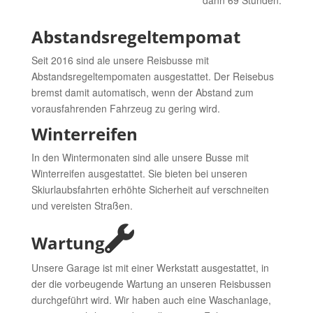
dann 69 Stunden.
Abstandsregeltempomat
Seit 2016 sind ale unsere Reisbusse mit
Abstandsregeltempomaten ausgestattet. Der Reisebus
bremst damit automatisch, wenn der Abstand zum
vorausfahrenden Fahrzeug zu gering wird.
Winterreifen
In den Wintermonaten sind alle unsere Busse mit
Winterreifen ausgestattet. Sie bieten bei unseren
Skiurlaubsfahrten erhöhte Sicherheit auf verschneiten
und vereisten Straßen.
Wartung
Unsere Garage ist mit einer Werkstatt ausgestattet, in
der die vorbeugende Wartung an unseren Reisbussen
durchgeführt wird. Wir haben auch eine Waschanlage,