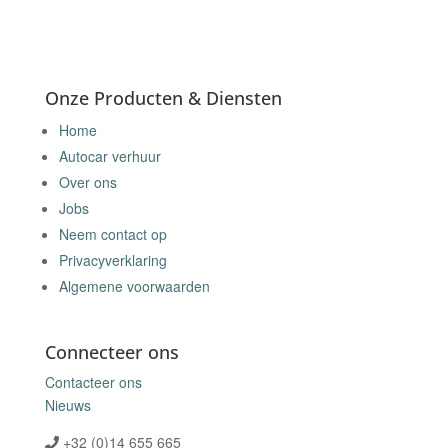
Onze Producten & Diensten
Home
Autocar verhuur
Over ons
Jobs
Neem contact op
Privacyverklaring
Algemene voorwaarden
Connecteer ons
Contacteer ons
Nieuws
+32 (0)14 655 665