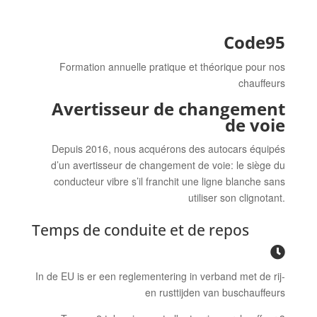
Code95
Formation annuelle pratique et théorique pour nos
chauffeurs
Avertisseur de changement
de voie
Depuis 2016, nous acquérons des autocars équipés
d’un avertisseur de changement de voie: le siège du
conducteur vibre s’il franchit une ligne blanche sans
utiliser son clignotant.
Temps de conduite et de repos
In de EU is er een reglementering in verband met de rij-
en rusttijden van buschauffeurs