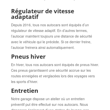
Régulateur de vitesse
adaptatif
Depuis 2016, tous nos autocars sont équipés d’un
régulateur de vitesse adaptif. En d’autres termes,
l’autocar maintient toujours une distance de sécurité
avec le véhicule qui le précède. Si ce dernier freine,
l’autocar freinera ainsi automatiquement.
Pneus hiver
En hiver, tous nos autocars sont équipés de pneus hiver.
Ces pneus garantissent une sécurité accrue sur les
routes enneigées et verglacées lors des voyages vers
les sports d’hiver.
Entretien
Notre garage dispose un atelier où un entretien
préventif put être effectué sur nos autocars. Nous