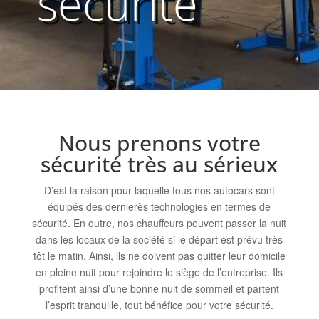
sécurité
Nous prenons votre
sécurité très au sérieux
D’est la raison pour laquelle tous nos autocars sont
équipés des dernierès technologies en termes de
sécurité. En outre, nos chauffeurs peuvent passer la nuit
dans les locaux de la société si le départ est prévu très
tôt le matin. Ainsi, ils ne doivent pas quitter leur domicile
en pleine nuit pour rejoindre le siège de l’entreprise. Ils
profitent ainsi d’une bonne nuit de sommeil et partent
l’esprit tranquille, tout bénéfice pour votre sécurité.