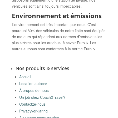
disposons également d’une station de lavage: nos
véhicules sont ainsi toujours impeccables.
Environnement et émissions
L’environnement est très important pur nous. C’est
pourquoi 80% des véhicules de notre flotte sont équipés
de moteurs qui répondent aux normes d’emissions les
plus strictes pour les autobus, à savoir Euro 6. Les
autres autobus sont conformes à la norme Euro 5.
Nos produits & services
Accueil
Location autocar
À propos de nous
Un job chez Coach2Travel?
Contactze-nous
Privacyverklaring
Algemene voorwaarden