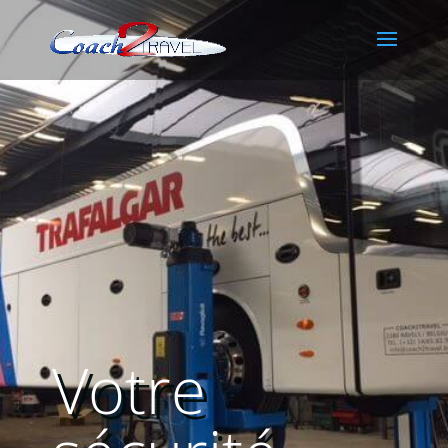
Votre